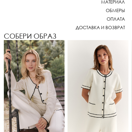
МАТЕРИАЛ
ОБМЕРЫ
ОПЛАТА
ДОСТАВКА И ВОЗВРАТ
СОБЕРИ ОБРАЗ