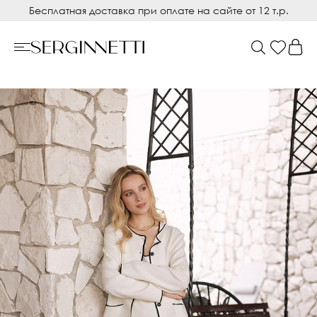
Бесплатная доставка при оплате на сайте от 12 т.р.