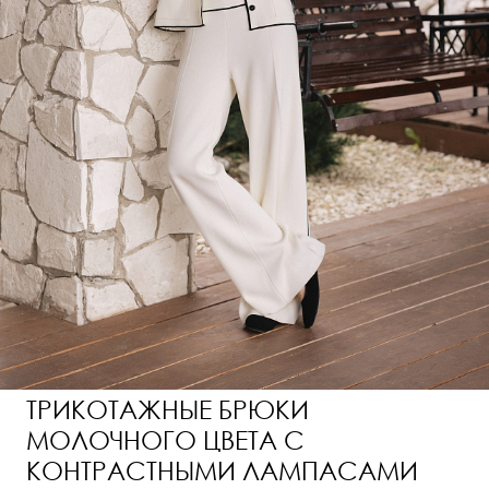
ТРИКОТАЖНЫЕ БРЮКИ
МОЛОЧНОГО ЦВЕТА С
КОНТРАСТНЫМИ ЛАМПАСАМИ