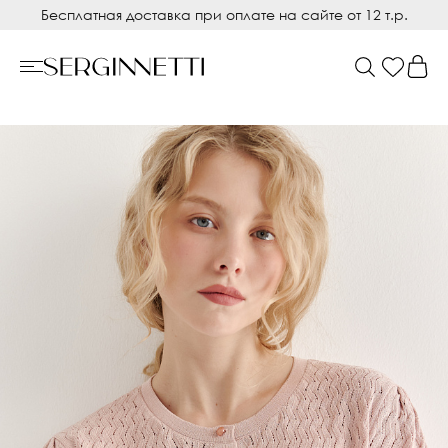
Бесплатная доставка при оплате на сайте от 12 т.р.