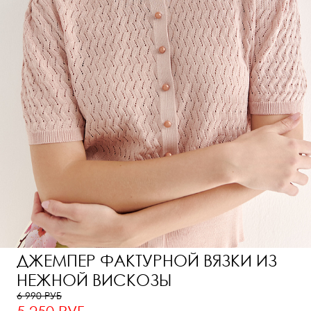
ДЖЕМПЕР ФАКТУРНОЙ ВЯЗКИ ИЗ
НЕЖНОЙ ВИСКОЗЫ
6 990 РУБ