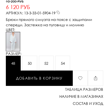
10 200 РУБ
6 120 РУБ
АРТИКУЛ: 13-3-33-01-5904-19
Брюки прямого силуэта на поясе с защипами
спереди. Застежка на пуговицу и молнию
ЦВЕТ:
РАЗМЕР:
48
50
52
54
ДОБАВИТЬ В КОРЗИНУ
ТАБЛИЦА РАЗМЕРОВ
НАЛИЧИЕ В МАГАЗИНАХ
СОСТАВ И УХОД