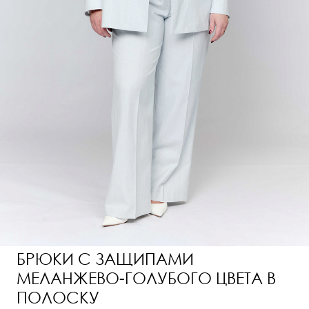
БРЮКИ С ЗАЩИПАМИ
МЕЛАНЖЕВО-ГОЛУБОГО ЦВЕТА В
ПОЛОСКУ