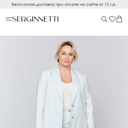
Бесплатная доставка при оплате на сайте от 12 т.р.