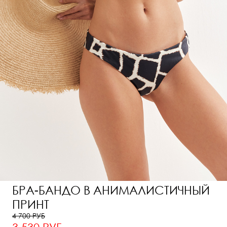
БРА-БАНДО В АНИМАЛИСТИЧНЫЙ
ПРИНТ
4 700 РУБ