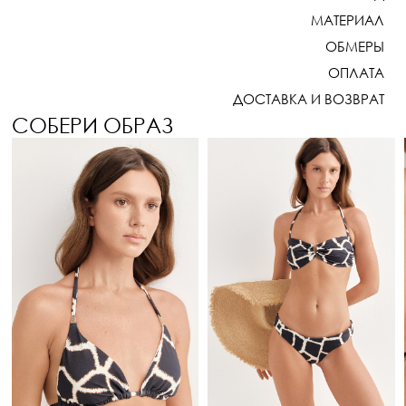
МАТЕРИАЛ
ОБМЕРЫ
ОПЛАТА
ДОСТАВКА И ВОЗВРАТ
СОБЕРИ ОБРАЗ