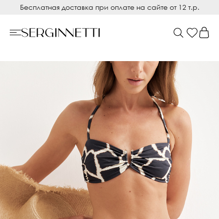
Бесплатная доставка при оплате на сайте от 12 т.р.