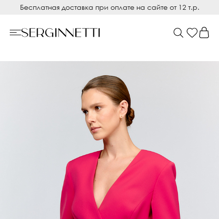
Бесплатная доставка при оплате на сайте от 12 т.р.