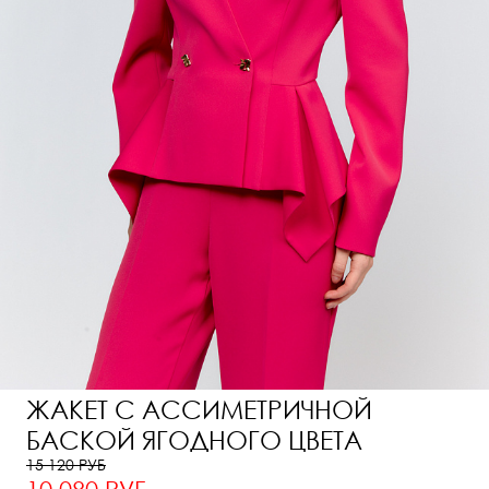
ЖАКЕТ С АССИМЕТРИЧНОЙ
БАСКОЙ ЯГОДНОГО ЦВЕТА
15 120 РУБ