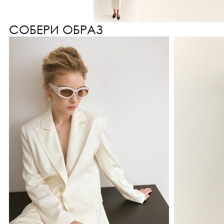
СОБЕРИ ОБРАЗ