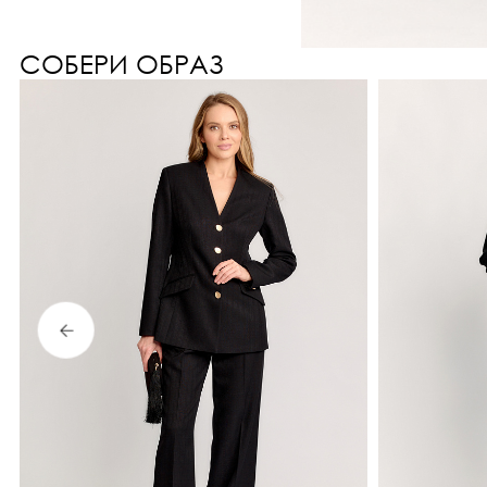
СОБЕРИ ОБРАЗ