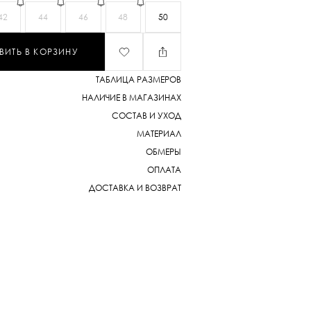
42
44
46
48
50
ВИТЬ В КОРЗИНУ
ТАБЛИЦА РАЗМЕРОВ
НАЛИЧИЕ В МАГАЗИНАХ
СОСТАВ И УХОД
МАТЕРИАЛ
ОБМЕРЫ
ОПЛАТА
ДОСТАВКА И ВОЗВРАТ