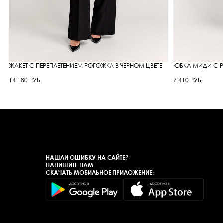
ЖАКЕТ С ПЕРЕПЛЕТЕНИЕМ РОГОЖКА В ЧЕРНОМ ЦВЕТЕ
ЮБКА МИДИ С Р
14 180 РУБ.
7 410 РУБ.
НАШЛИ ОШИБКУ НА САЙТЕ?
НАПИШИТЕ НАМ
СКАЧАТЬ МОБИЛЬНОЕ ПРИЛОЖЕНИЕ: