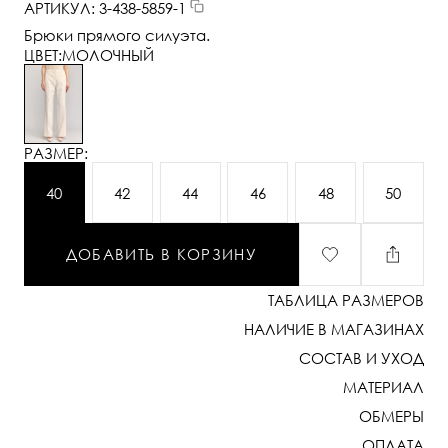
АРТИКУЛ: 3-438-5859-1
Брюки прямого силуэта.
ЦВЕТ:
МОЛОЧНЫЙ
РАЗМЕР:
40
42
44
46
48
50
ДОБАВИТЬ В КОРЗИНУ
ТАБЛИЦА РАЗМЕРОВ
НАЛИЧИЕ В МАГАЗИНАХ
СОСТАВ И УХОД
МАТЕРИАЛ
ОБМЕРЫ
ОПЛАТА