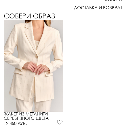
ДОСТАВКА И ВОЗВРАТ
СОБЕРИ ОБРАЗ
ЖАКЕТ ИЗ МЕТАНИТИ
СЕРЕБРЯНОГО ЦВЕТА
12 450 РУБ.