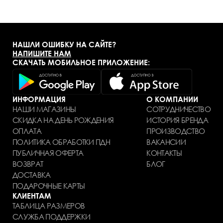
НАШЛИ ОШИБКУ НА САЙТЕ?
НАПИШИТЕ НАМ
СКАЧАТЬ МОБИЛЬНОЕ ПРИЛОЖЕНИЕ:
ИНФОРМАЦИЯ
О КОМПАНИИ
НАШИ МАГАЗИНЫ
СОТРУДНИЧЕСТВО
СКИДКА НА ДЕНЬ РОЖДЕНИЯ
ИСТОРИЯ БРЕНДА
ОПЛАТА
ПРОИЗВОДСТВО
ПОЛИТИКА ОБРАБОТКИ ПДН
ВАКАНСИИ
ПУБЛИЧНАЯ ОФЕРТА
КОНТАКТЫ
ВОЗВРАТ
БЛОГ
ДОСТАВКА
ПОДАРОЧНЫЕ КАРТЫ
КЛИЕНТАМ
ТАБЛИЦА РАЗМЕРОВ
СЛУЖБА ПОДДЕРЖКИ