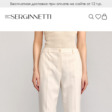
Бесплатная доставка при оплате на сайте от 12 т.р.