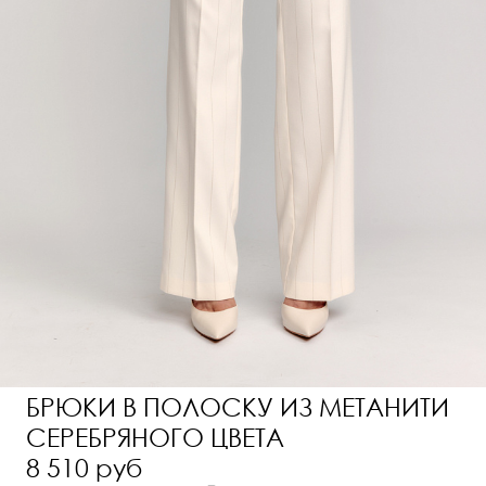
БРЮКИ В ПОЛОСКУ ИЗ МЕТАНИТИ
СЕРЕБРЯНОГО ЦВЕТА
8 510 руб