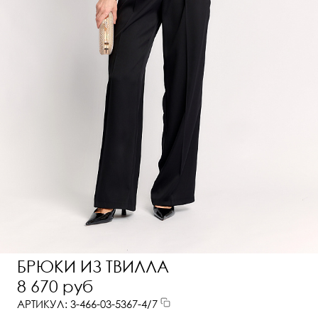
БРЮКИ ИЗ ТВИЛЛА
8 670 руб
АРТИКУЛ: 3-466-03-5367-4/7