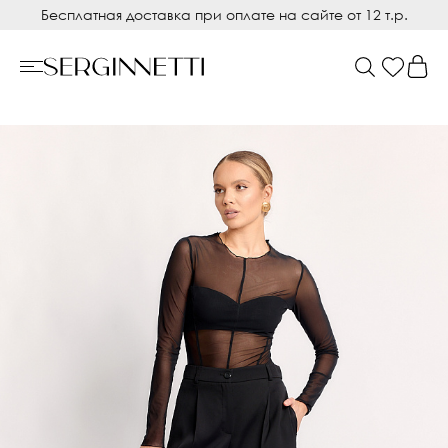
Бесплатная доставка при оплате на сайте от 12 т.р.