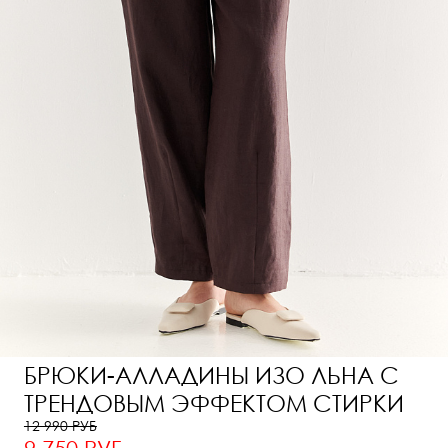
БРЮКИ-АЛЛАДИНЫ ИЗО ЛЬНА C
ТРЕНДОВЫМ ЭФФЕКТОМ СТИРКИ
12 990 РУБ