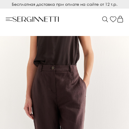
Бесплатная доставка при оплате на сайте от 12 т.р.