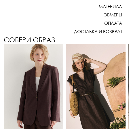
МАТЕРИАЛ
ОБМЕРЫ
ОПЛАТА
ДОСТАВКА И ВОЗВРАТ
СОБЕРИ ОБРАЗ