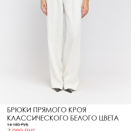
БРЮКИ ПРЯМОГО КРОЯ
КЛАССИЧЕСКОГО БЕЛОГО ЦВЕТА
14 180 РУБ