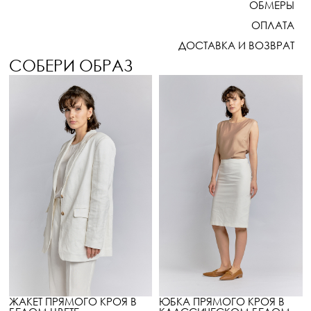
ОБМЕРЫ
ОПЛАТА
ДОСТАВКА И ВОЗВРАТ
СОБЕРИ ОБРАЗ
ЖАКЕТ ПРЯМОГО КРОЯ В
ЮБКА ПРЯМОГО КРОЯ В