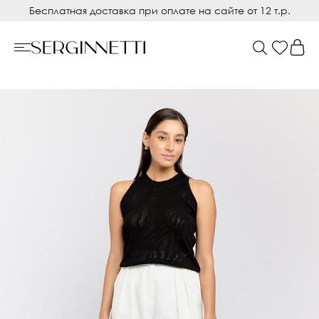
Бесплатная доставка при оплате на сайте от 12 т.р.