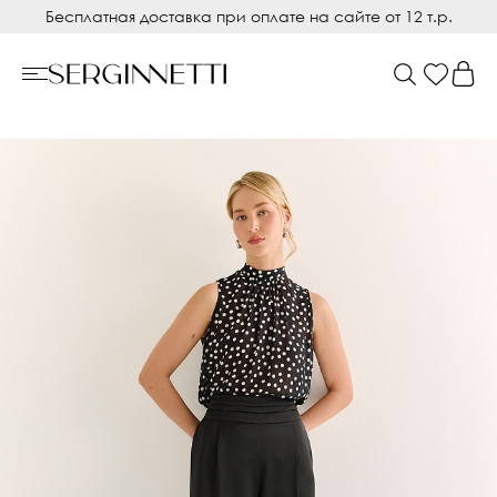
Бесплатная доставка при оплате на сайте от 12 т.р.