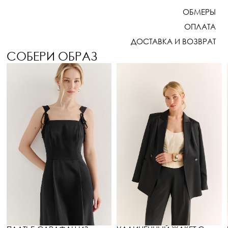
ОБМЕРЫ
ОПЛАТА
ДОСТАВКА И ВОЗВРАТ
СОБЕРИ ОБРАЗ