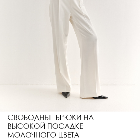
СВОБОДНЫЕ БРЮКИ НА
ВЫСОКОЙ ПОСАДКЕ
МОЛОЧНОГО ЦВЕТА