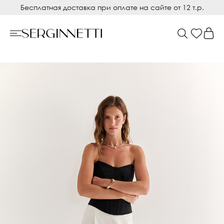
Бесплатная доставка при оплате на сайте от 12 т.р.