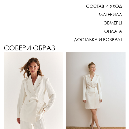
СОСТАВ И УХОД
МАТЕРИАЛ
ОБМЕРЫ
ОПЛАТА
ДОСТАВКА И ВОЗВРАТ
СОБЕРИ ОБРАЗ