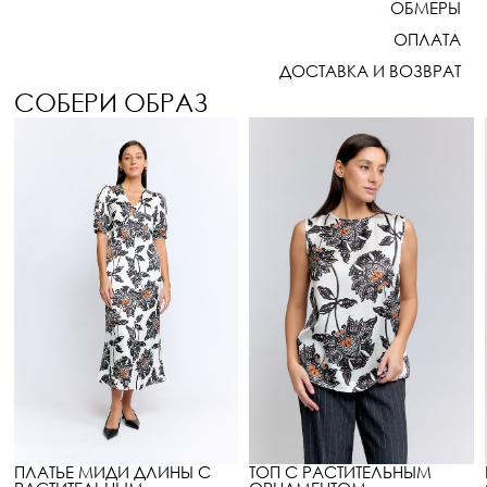
ОБМЕРЫ
ОПЛАТА
ДОСТАВКА И ВОЗВРАТ
СОБЕРИ ОБРАЗ
ПЛАТЬЕ МИДИ ДЛИНЫ С
ТОП С РАСТИТЕЛЬНЫМ