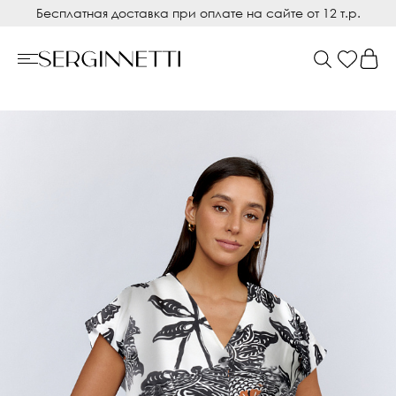
Бесплатная доставка при оплате на сайте от 12 т.р.