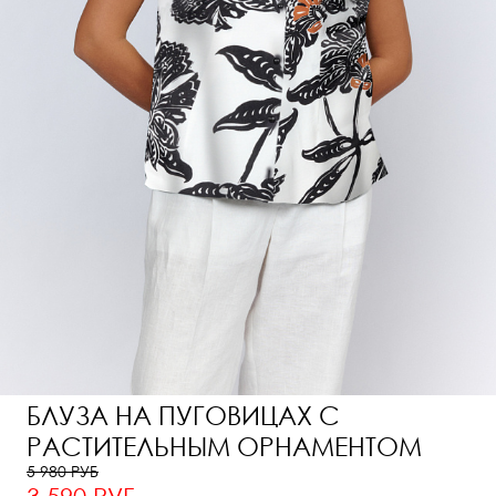
БЛУЗА НА ПУГОВИЦАХ С
РАСТИТЕЛЬНЫМ ОРНАМЕНТОМ
5 980 РУБ