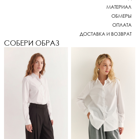
МАТЕРИАЛ
ОБМЕРЫ
ОПЛАТА
ДОСТАВКА И ВОЗВРАТ
СОБЕРИ ОБРАЗ