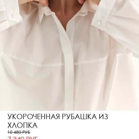
УКОРОЧЕННАЯ РУБАШКА ИЗ
ХЛОПКА
10 480 РУБ