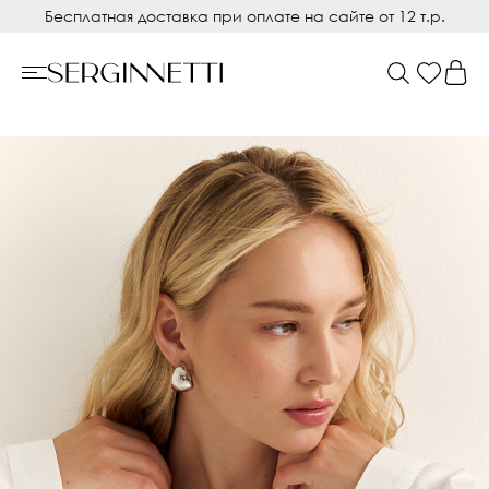
Бесплатная доставка при оплате на сайте от 12 т.р.