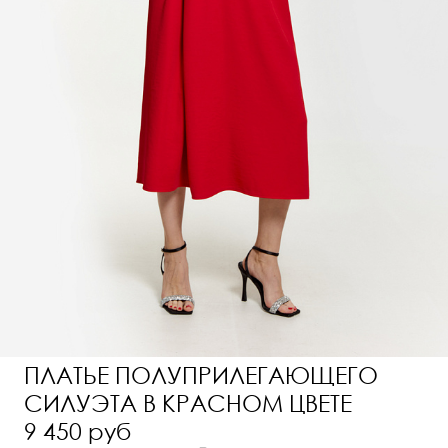
ПЛАТЬЕ ПОЛУПРИЛЕГАЮЩЕГО
СИЛУЭТА В КРАСНОМ ЦВЕТЕ
9 450 руб