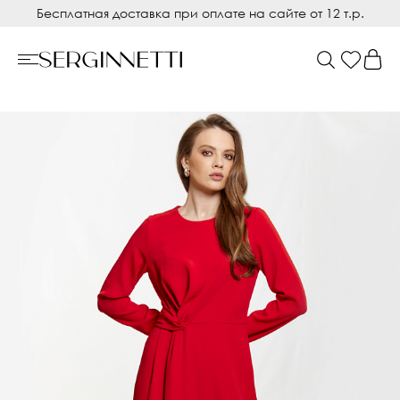
Бесплатная доставка при оплате на сайте от 12 т.р.