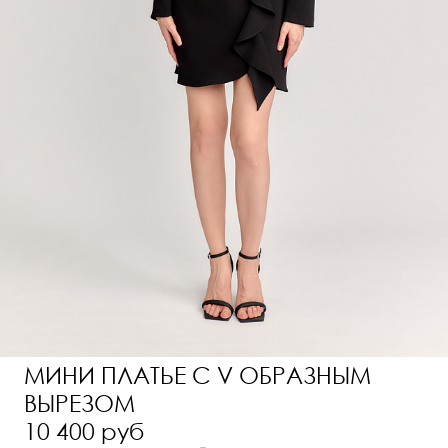
МИНИ ПЛАТЬЕ С V ОБРАЗНЫМ
ВЫРЕЗОМ
10 400 руб