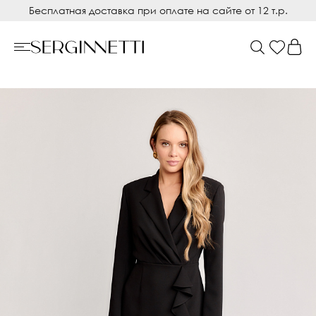
Бесплатная доставка при оплате на сайте от 12 т.р.