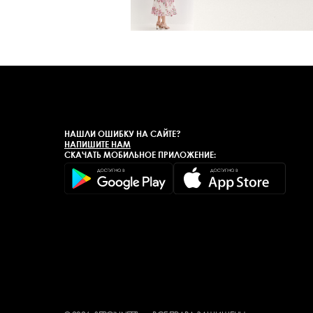
НАШЛИ ОШИБКУ НА САЙТЕ?
НАПИШИТЕ НАМ
СКАЧАТЬ МОБИЛЬНОЕ ПРИЛОЖЕНИЕ: