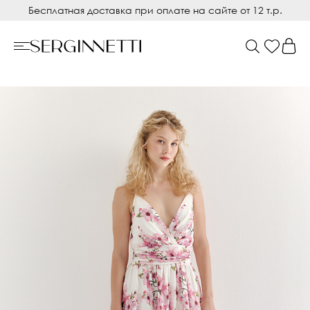
Бесплатная доставка при оплате на сайте от 12 т.р.