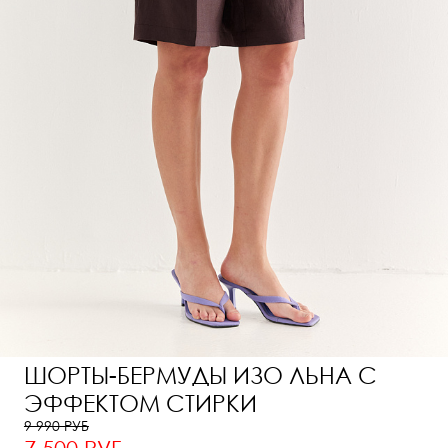
ШОРТЫ-БЕРМУДЫ ИЗО ЛЬНА С
ЭФФЕКТОМ СТИРКИ
9 990 РУБ