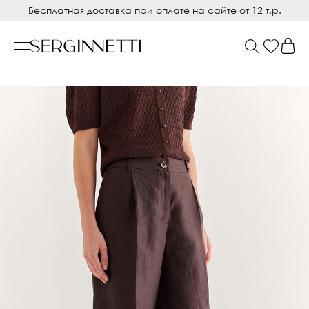
Бесплатная доставка при оплате на сайте от 12 т.р.