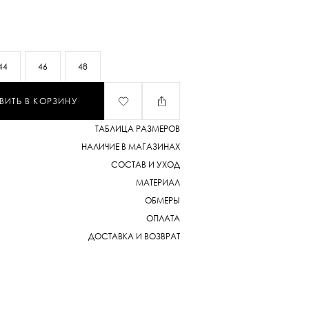
44
46
48
ВИТЬ В КОРЗИНУ
ТАБЛИЦА РАЗМЕРОВ
НАЛИЧИЕ В МАГАЗИНАХ
СОСТАВ И УХОД
МАТЕРИАЛ
ОБМЕРЫ
ОПЛАТА
ДОСТАВКА И ВОЗВРАТ