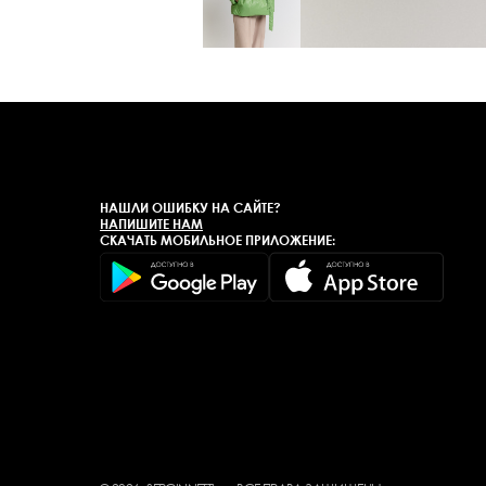
НАШЛИ ОШИБКУ НА САЙТЕ?
НАПИШИТЕ НАМ
СКАЧАТЬ МОБИЛЬНОЕ ПРИЛОЖЕНИЕ: