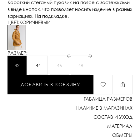
Короткий стеганый пуховик на поясе с застежками
в виде кнопок, что позволяет носить изделие в разных
вариациях. На подкладке.
ЦВЕТ:
КОРИЧНЕВЫЙ
РАЗМЕР:
42
44
46
48
ДОБАВИТЬ В КОРЗИНУ
ТАБЛИЦА РАЗМЕРОВ
НАЛИЧИЕ В МАГАЗИНАХ
СОСТАВ И УХОД
МАТЕРИАЛ
ОБМЕРЫ