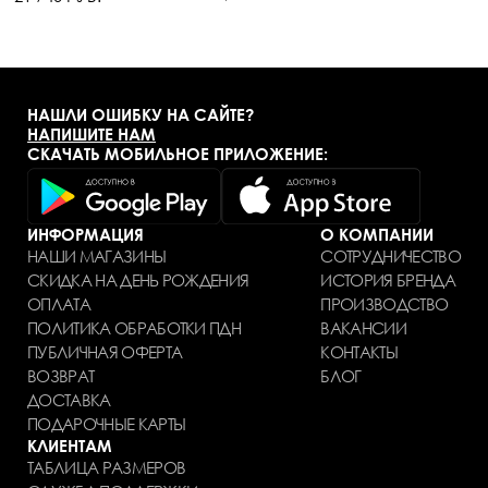
НАШЛИ ОШИБКУ НА САЙТЕ?
НАПИШИТЕ НАМ
СКАЧАТЬ МОБИЛЬНОЕ ПРИЛОЖЕНИЕ:
ИНФОРМАЦИЯ
О КОМПАНИИ
НАШИ МАГАЗИНЫ
СОТРУДНИЧЕСТВО
СКИДКА НА ДЕНЬ РОЖДЕНИЯ
ИСТОРИЯ БРЕНДА
ОПЛАТА
ПРОИЗВОДСТВО
ПОЛИТИКА ОБРАБОТКИ ПДН
ВАКАНСИИ
ПУБЛИЧНАЯ ОФЕРТА
КОНТАКТЫ
ВОЗВРАТ
БЛОГ
ДОСТАВКА
ПОДАРОЧНЫЕ КАРТЫ
КЛИЕНТАМ
ТАБЛИЦА РАЗМЕРОВ