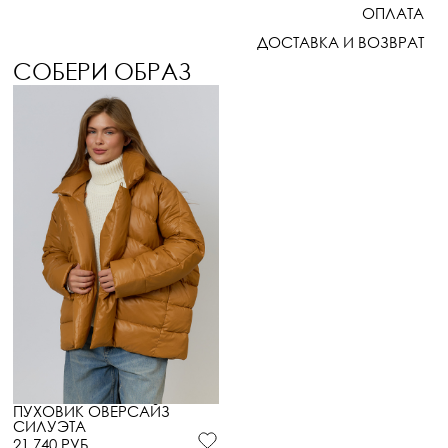
ОПЛАТА
ДОСТАВКА И ВОЗВРАТ
СОБЕРИ ОБРАЗ
ПУХОВИК ОВЕРСАЙЗ
СИЛУЭТА
21 740 РУБ.