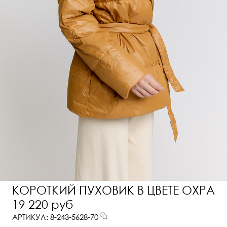
КОРОТКИЙ ПУХОВИК В ЦВЕТЕ ОХРА
19 220 руб
АРТИКУЛ: 8-243-5628-70