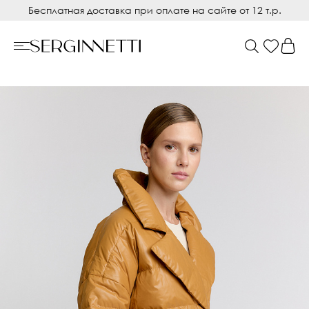
Бесплатная доставка при оплате на сайте от 12 т.р.