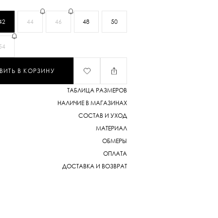
42
44
46
48
50
54
ВИТЬ В КОРЗИНУ
ТАБЛИЦА РАЗМЕРОВ
НАЛИЧИЕ В МАГАЗИНАХ
СОСТАВ И УХОД
МАТЕРИАЛ
ОБМЕРЫ
ОПЛАТА
ДОСТАВКА И ВОЗВРАТ