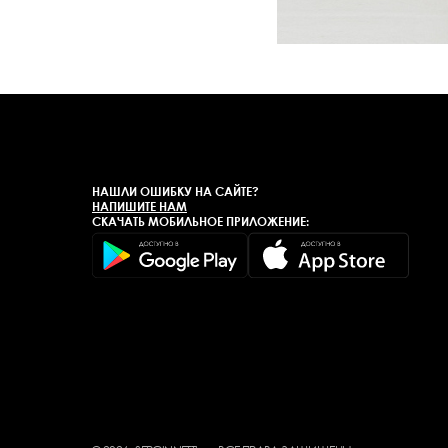
НАШЛИ ОШИБКУ НА САЙТЕ?
НАПИШИТЕ НАМ
СКАЧАТЬ МОБИЛЬНОЕ ПРИЛОЖЕНИЕ: