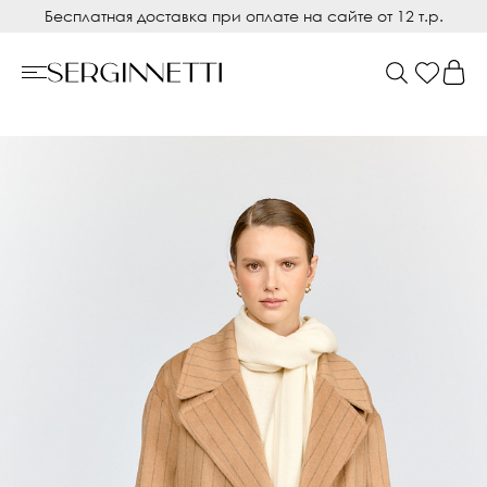
Бесплатная доставка при оплате на сайте от 12 т.р.