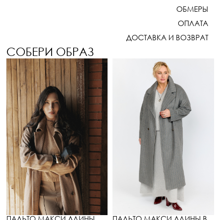
ОБМЕРЫ
ОПЛАТА
ДОСТАВКА И ВОЗВРАТ
СОБЕРИ ОБРАЗ
ПАЛЬТО МАКСИ ДЛИНЫ
ПАЛЬТО МАКСИ ДЛИНЫ В