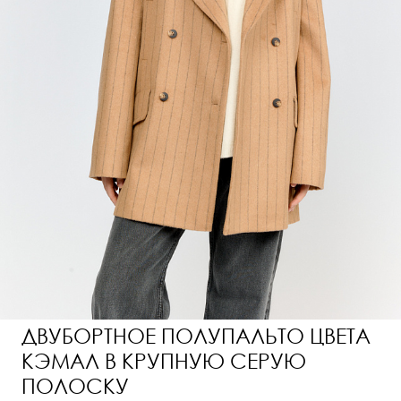
ДВУБОРТНОЕ ПОЛУПАЛЬТО ЦВЕТА
КЭМАЛ В КРУПНУЮ СЕРУЮ
ПОЛОСКУ