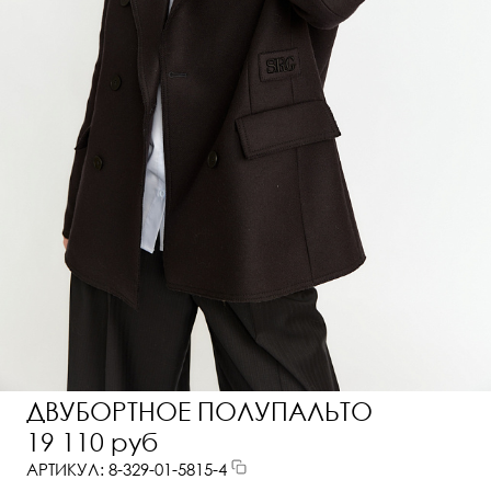
ДВУБОРТНОЕ ПОЛУПАЛЬТО
19 110 руб
АРТИКУЛ: 8-329-01-5815-4