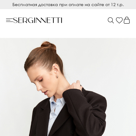
Бесплатная доставка при оплате на сайте от 12 т.р.