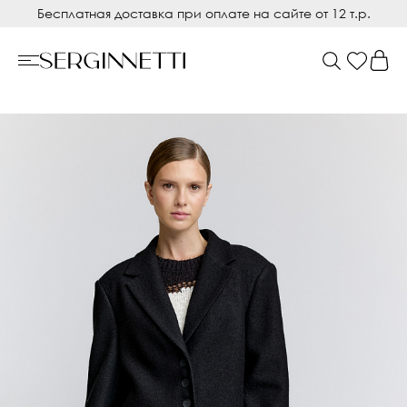
Бесплатная доставка при оплате на сайте от 12 т.р.