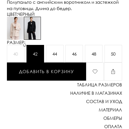
Полупальто с английским воротником и застежкой
на пуговицы. Длина до бедер.
ЦВЕТ:
ЧЕРНЫЙ
РАЗМЕР:
40
42
44
46
48
50
ДОБАВИТЬ В КОРЗИНУ
ТАБЛИЦА РАЗМЕРОВ
НАЛИЧИЕ В МАГАЗИНАХ
СОСТАВ И УХОД
МАТЕРИАЛ
ОБМЕРЫ
ОПЛАТА