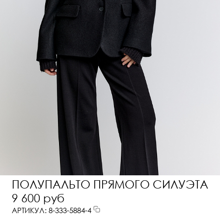
ПОЛУПАЛЬТО ПРЯМОГО СИЛУЭТА
9 600 руб
АРТИКУЛ: 8-333-5884-4