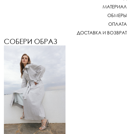
МАТЕРИАЛ
ОБМЕРЫ
ОПЛАТА
ДОСТАВКА И ВОЗВРАТ
СОБЕРИ ОБРАЗ