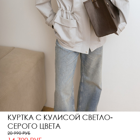
КУРТКА С КУЛИСОЙ СВЕТЛО-
СЕРОГО ЦВЕТА
20 990 РУБ