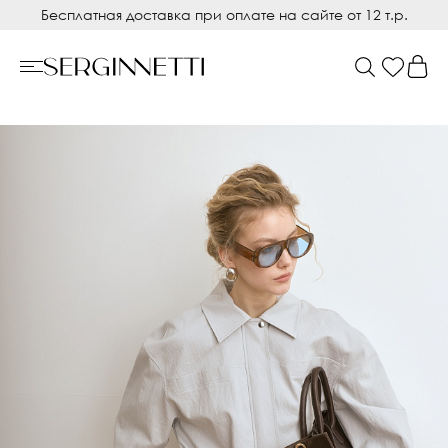
Бесплатная доставка при оплате на сайте от 12 т.р.