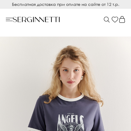
Бесплатная доставка при оплате на сайте от 12 т.р.