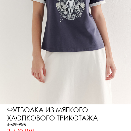
ФУТБОЛКА ИЗ МЯГКОГО
ХЛОПКОВОГО ТРИКОТАЖА
4 620 РУБ