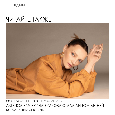
отдыха.
ЧИТАЙТЕ ТАКЖЕ
08.07.2024 11:18:31
·
3 МИНУТЫ
АКТРИСА ЕКАТЕРИНА ВИЛКОВА СТАЛА ЛИЦОМ ЛЕТНЕЙ
КОЛЛЕКЦИИ SERGINNETTI.