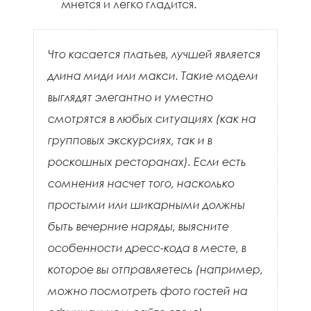
мнется и легко гладится.
Что касается платьев, лучшей является
длина миди или макси. Такие модели
выглядят элегантно и уместно
смотрятся в любых ситуациях (как на
групповых экскурсиях, так и в
роскошных ресторанах). Если есть
сомнения насчет того, насколько
простыми или шикарными должны
быть вечерние наряды, выясните
особенности дресс-кода в месте, в
которое вы отправляетесь (например,
можно посмотреть фото гостей на