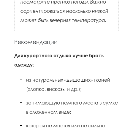
посмотрите прогноз погоды. Важно
сориентироваться насколько низкой
может быть вечерняя температура.
Рекомендации
Для курортного отдыха лучше брать
одежду:
из натуральных «дышащих» тканей
(хлопка, вискозы и др.);
занимающую немного места в сумке
в сложенном виде;
которая не мнется или не сильно