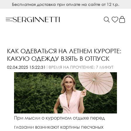
Бесплатная доставка при оплате на сайте от 12 т.р.
КАК ОДЕВАТЬСЯ НА ЛЕТНЕМ КУРОРТЕ:
КАКУЮ ОДЕЖДУ ВЗЯТЬ В ОТПУСК
ВРЕМЯ НА ПРОЧТЕНИЕ: 7 МИНУТ
02.04.2025 15:22:31
При мысли о курортном отдыхе перед
глазами возникают картины песчаных