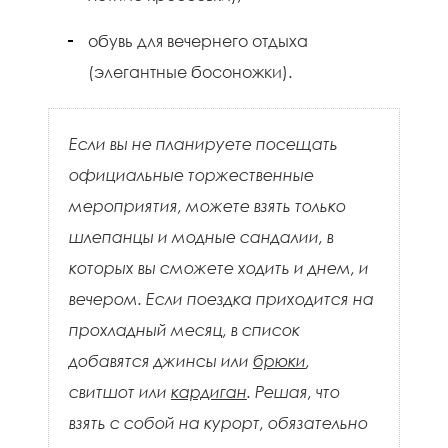
обувь для вечернего отдыха
(элегантные босоножки).
Если вы не планируете посещать
официальные торжественные
мероприятия, можете взять только
шлепанцы и модные сандалии, в
которых вы сможете ходить и днем, и
вечером. Если поездка приходится на
прохладный месяц, в список
добавятся джинсы или
брюки
,
свитшот или
кардиган
. Решая, что
взять с собой на курорт, обязательно