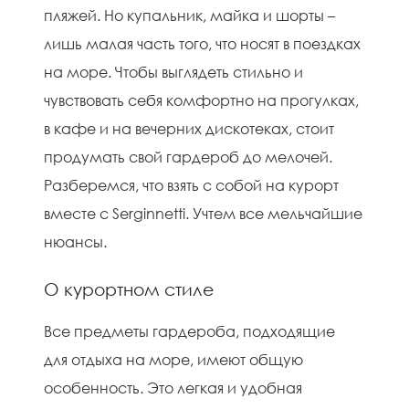
пляжей. Но купальник, майка и шорты –
лишь малая часть того, что носят в поездках
на море. Чтобы выглядеть стильно и
чувствовать себя комфортно на прогулках,
в кафе и на вечерних дискотеках, стоит
продумать свой гардероб до мелочей.
Разберемся, что взять с собой на курорт
вместе с Serginnetti. Учтем все мельчайшие
нюансы.
О курортном стиле
Все предметы гардероба, подходящие
для отдыха на море, имеют общую
особенность. Это легкая и удобная