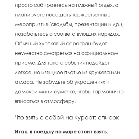
просто собираетесь на пляжный отдых, а
планируете посещать торжественные
мероприятия (свадьбы, презентации и др.),
позаботьтесь о соответствующих нарядах.
Обычный хлопковый сарафан будет
неуместно смотреться на официальном
приеме. Для такого события подойдет
легкое, но изящное платье из кружева или
атласа. Не забудьте об украшениях и
дамской мини-сумочке, чтобы гармонично
вписаться в атмосферу.
Что взять с собой на курорт: список
Итак, в поездку на море стоит взять: