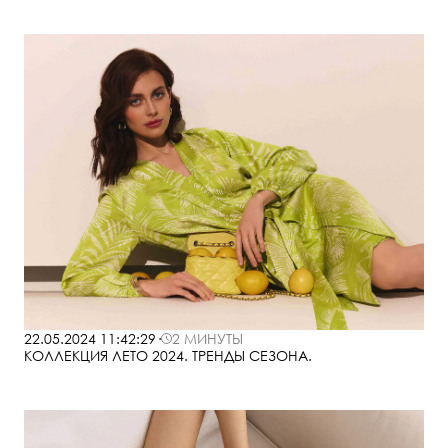
22.05.2024 11:42:29
·
2 МИНУТЫ
КОЛЛЕКЦИЯ ЛЕТО 2024. ТРЕНДЫ СЕЗОНА.