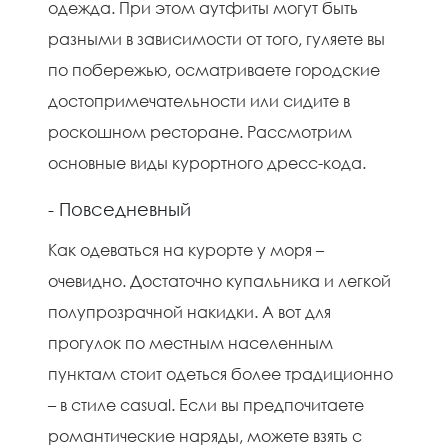
одежда. При этом аутфиты могут быть
разными в зависимости от того, гуляете вы
по побережью, осматриваете городские
достопримечательности или сидите в
роскошном ресторане. Рассмотрим
основные виды курортного дресс-кода.
- Повседневный
Как одеваться на курорте у моря –
очевидно. Достаточно купальника и легкой
полупрозрачной накидки. А вот для
прогулок по местным населенным
пунктам стоит одеться более традиционно
– в стиле casual. Если вы предпочитаете
романтические наряды, можете взять с