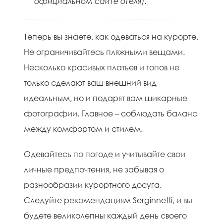
официальном сайте отеля).
Теперь вы знаете, как одеваться на курорте.
Не ограничивайтесь пляжными вещами.
Несколько красивых платьев и топов не
только сделают ваш внешний вид
идеальным, но и подарят вам шикарные
фотографии. Главное – соблюдать баланс
между комфортом и стилем.
Одевайтесь по погоде и учитывайте свои
личные предпочтения, не забывая о
разнообразии курортного досуга.
Следуйте рекомендациям Serginnetti, и вы
будете великолепны каждый день своего