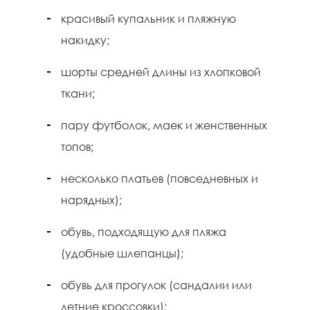
красивый купальник и пляжную
накидку;
шорты средней длины из хлопковой
ткани;
пару футболок, маек и женственных
топов;
несколько платьев (повседневных и
нарядных);
обувь, подходящую для пляжа
(удобные шлепанцы);
обувь для прогулок (сандалии или
летние кроссовки);