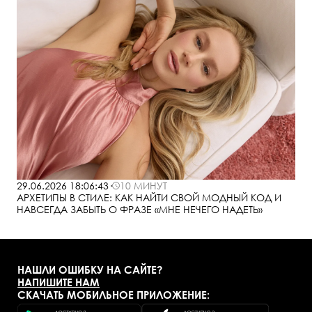
29.06.2026 18:06:43
·
10 МИНУТ
АРХЕТИПЫ В СТИЛЕ: КАК НАЙТИ СВОЙ МОДНЫЙ КОД И
НАВСЕГДА ЗАБЫТЬ О ФРАЗЕ «МНЕ НЕЧЕГО НАДЕТЬ»
НАШЛИ ОШИБКУ НА САЙТЕ?
НАПИШИТЕ НАМ
СКАЧАТЬ МОБИЛЬНОЕ ПРИЛОЖЕНИЕ: