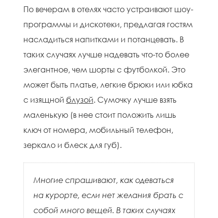
По вечерам в отелях часто устраивают шоу-
программы и дискотеки, предлагая гостям
насладиться напитками и потанцевать. В
таких случаях лучше надевать что-то более
элегантное, чем шорты с футболкой. Это
может быть платье, легкие брюки или юбка
с изящной
блузой
. Сумочку лучше взять
маленькую (в нее стоит положить лишь
ключ от номера, мобильный телефон,
зеркало и блеск для губ).
Многие спрашивают, как одеваться
на курорте, если нет желания брать с
собой много вещей. В таких случаях