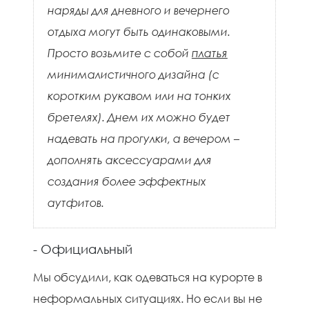
наряды для дневного и вечернего
отдыха могут быть одинаковыми.
Просто возьмите с собой
платья
минималистичного дизайна (с
коротким рукавом или на тонких
бретелях). Днем их можно будет
надевать на прогулки, а вечером –
дополнять аксессуарами для
создания более эффектных
аутфитов.
- Официальный
Мы обсудили, как одеваться на курорте в
неформальных ситуациях. Но если вы не