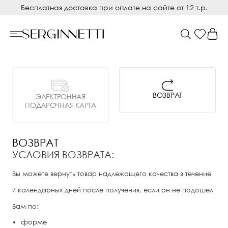
Бесплатная доставка при оплате на сайте от 12 т.р.
ВОЗВРАТ
ЭЛЕКТРОННАЯ
ПОДАРОЧНАЯ КАРТА
ВОЗВРАТ
УСЛОВИЯ ВОЗВРАТА:
Вы можете вернуть товар надлежащего качества в течение
7 календарных дней после получения, если он не подошел
Вам по:
форме