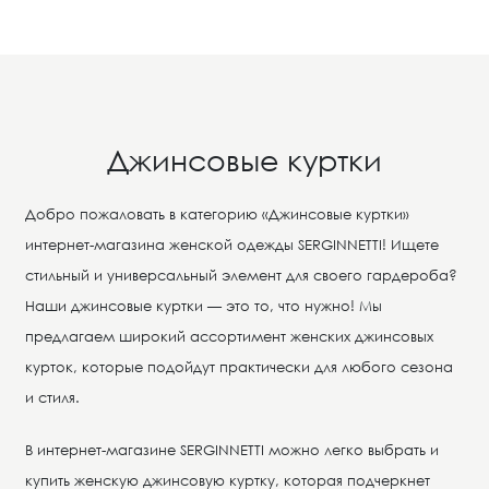
Джинсовые куртки
Добро пожаловать в категорию «Джинсовые куртки»
интернет-магазина женской одежды SERGINNETTI! Ищете
стильный и универсальный элемент для своего гардероба?
Наши джинсовые куртки — это то, что нужно! Мы
предлагаем широкий ассортимент женских джинсовых
курток, которые подойдут практически для любого сезона
и стиля.
В интернет-магазине SERGINNETTI можно легко выбрать и
купить женскую джинсовую куртку, которая подчеркнет