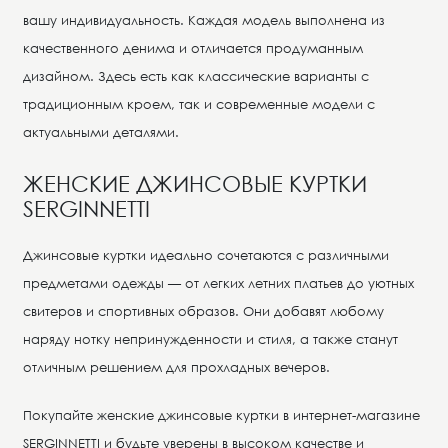
вашу индивидуальность. Каждая модель выполнена из
качественного денима и отличается продуманным
дизайном. Здесь есть как классические варианты с
традиционным кроем, так и современные модели с
актуальными деталями.
ЖЕНСКИЕ ДЖИНСОВЫЕ КУРТКИ
SERGINNETTI
Джинсовые куртки идеально сочетаются с различными
предметами одежды — от легких летних платьев до уютных
свитеров и спортивных образов. Они добавят любому
наряду нотку непринужденности и стиля, а также станут
отличным решением для прохладных вечеров.
Покупайте женские джинсовые куртки в интернет-магазине
SERGINNETTI и будьте уверены в высоком качестве и