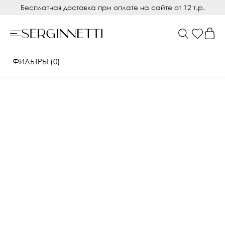
Бесплатная доставка при оплате на сайте от 12 т.р.
ФИЛЬТРЫ (0)