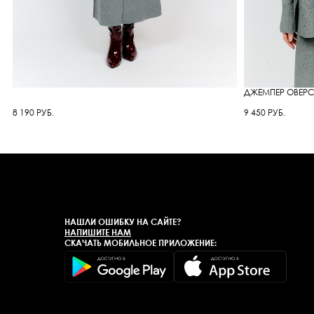
ДЖЕМПЕР ОВЕРС
8 190 РУБ.
9 450 РУБ.
НАШЛИ ОШИБКУ НА САЙТЕ?
НАПИШИТЕ НАМ
СКАЧАТЬ МОБИЛЬНОЕ ПРИЛОЖЕНИЕ: