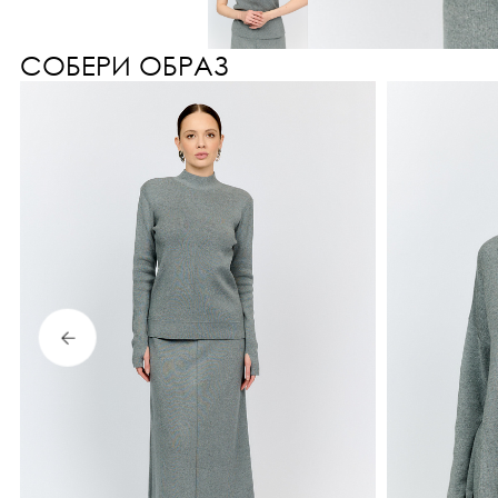
СОБЕРИ ОБРАЗ