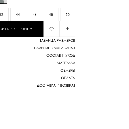
42
44
46
48
50
ВИТЬ В КОРЗИНУ
ТАБЛИЦА РАЗМЕРОВ
НАЛИЧИЕ В МАГАЗИНАХ
СОСТАВ И УХОД
МАТЕРИАЛ
ОБМЕРЫ
ОПЛАТА
ДОСТАВКА И ВОЗВРАТ