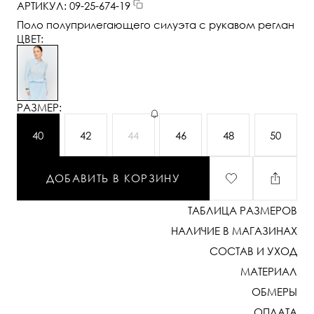
АРТИКУЛ: 09-25-674-19
Поло полуприлегающего силуэта с рукавом реглан
ЦВЕТ:
РАЗМЕР:
40
42
44
46
48
50
ДОБАВИТЬ В КОРЗИНУ
ТАБЛИЦА РАЗМЕРОВ
НАЛИЧИЕ В МАГАЗИНАХ
СОСТАВ И УХОД
МАТЕРИАЛ
ОБМЕРЫ
ОПЛАТА