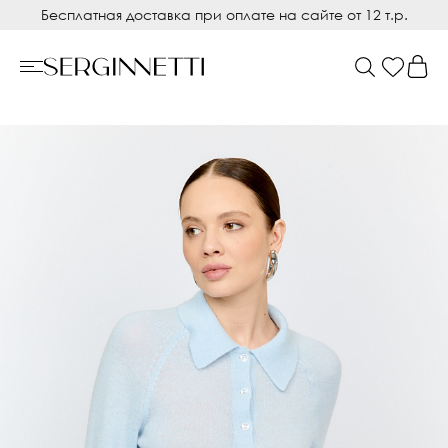
Бесплатная доставка при оплате на сайте от 12 т.р.