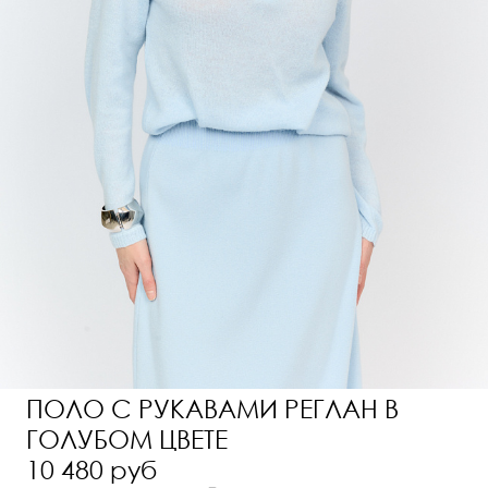
ПОЛО С РУКАВАМИ РЕГЛАН В
ГОЛУБОМ ЦВЕТЕ
10 480 руб