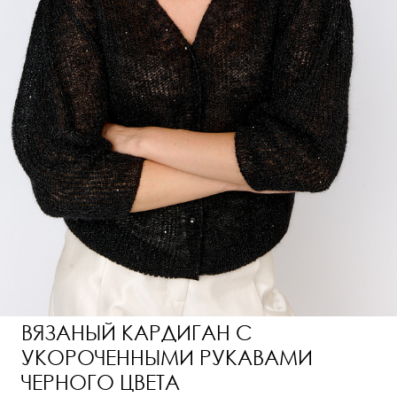
ВЯЗАНЫЙ КАРДИГАН С
УКОРОЧЕННЫМИ РУКАВАМИ
ЧЕРНОГО ЦВЕТА