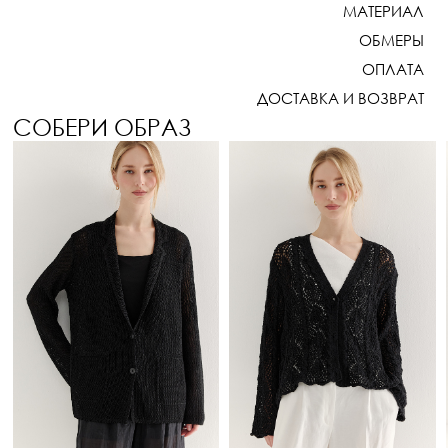
МАТЕРИАЛ
ОБМЕРЫ
ОПЛАТА
ДОСТАВКА И ВОЗВРАТ
СОБЕРИ ОБРАЗ