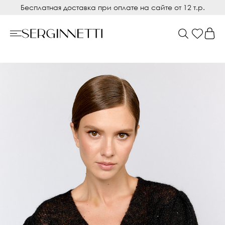
Бесплатная доставка при оплате на сайте от 12 т.р.