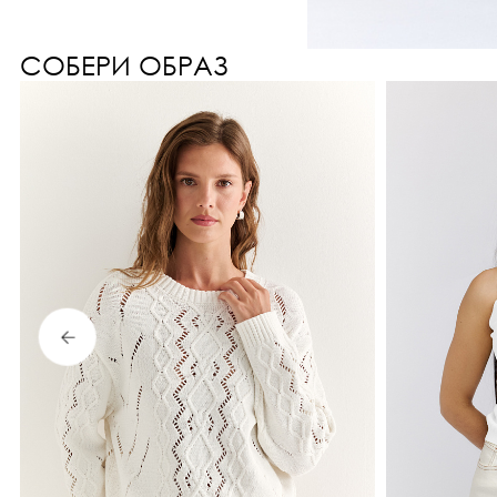
СОБЕРИ ОБРАЗ