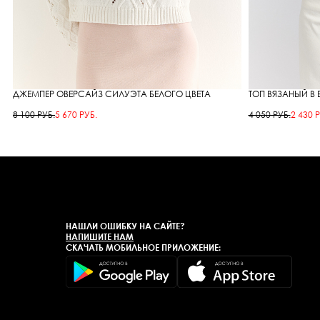
ДЖЕМПЕР ОВЕРСАЙЗ СИЛУЭТА БЕЛОГО ЦВЕТА
ТОП ВЯЗАНЫЙ В 
8 100 РУБ.
5 670 РУБ.
4 050 РУБ.
2 430 Р
НАШЛИ ОШИБКУ НА САЙТЕ?
НАПИШИТЕ НАМ
СКАЧАТЬ МОБИЛЬНОЕ ПРИЛОЖЕНИЕ: