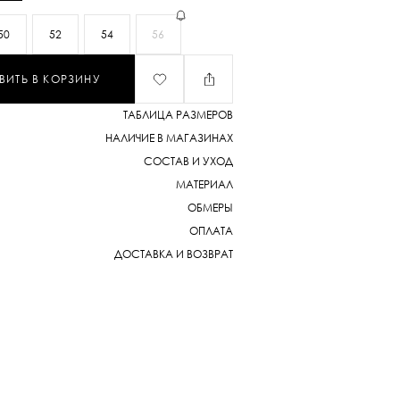
50
52
54
56
ВИТЬ В КОРЗИНУ
ТАБЛИЦА РАЗМЕРОВ
НАЛИЧИЕ В МАГАЗИНАХ
СОСТАВ И УХОД
МАТЕРИАЛ
ОБМЕРЫ
ОПЛАТА
ДОСТАВКА И ВОЗВРАТ