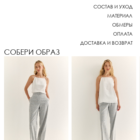
СОСТАВ И УХОД
МАТЕРИАЛ
ОБМЕРЫ
ОПЛАТА
ДОСТАВКА И ВОЗВРАТ
СОБЕРИ ОБРАЗ