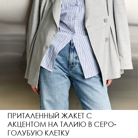
ПРИТАЛЕННЫЙ ЖАКЕТ С
АКЦЕНТОМ НА ТАЛИЮ В СЕРО-
ГОЛУБУЮ КЛЕТКУ