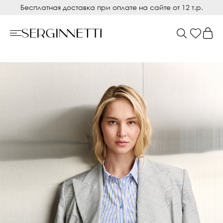
Бесплатная доставка при оплате на сайте от 12 т.р.