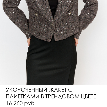
УКОРОЧЕННЫЙ ЖАКЕТ С
ПАЙЕТКАМИ В ТРЕНДОВОМ ЦВЕТЕ
16 260 руб