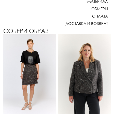
МАТЕРИАЛ
ОБМЕРЫ
ОПЛАТА
ДОСТАВКА И ВОЗВРАТ
СОБЕРИ ОБРАЗ