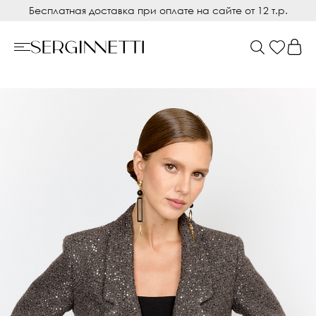
Бесплатная доставка при оплате на сайте от 12 т.р.