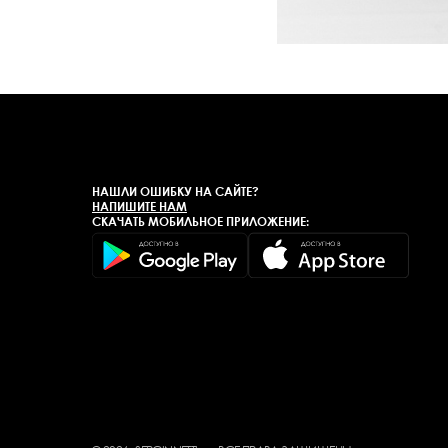
НАШЛИ ОШИБКУ НА САЙТЕ?
НАПИШИТЕ НАМ
СКАЧАТЬ МОБИЛЬНОЕ ПРИЛОЖЕНИЕ: