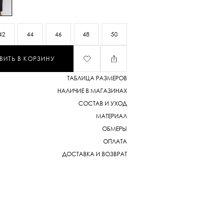
42
44
46
48
50
ВИТЬ В КОРЗИНУ
ТАБЛИЦА РАЗМЕРОВ
НАЛИЧИЕ В МАГАЗИНАХ
СОСТАВ И УХОД
МАТЕРИАЛ
ОБМЕРЫ
ОПЛАТА
ДОСТАВКА И ВОЗВРАТ