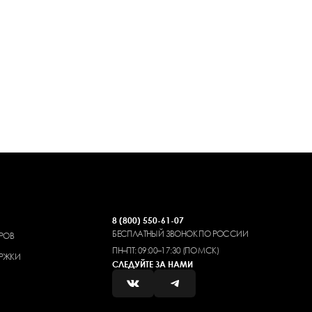
8 (800) 550-61-07
БЕСПЛАТНЫЙ ЗВОНОК ПО РОССИИ
РОВ
ПН–ПТ: 09:00–17:30 (ПО МСК)
РЖКИ
СЛЕДУЙТЕ ЗА НАМИ