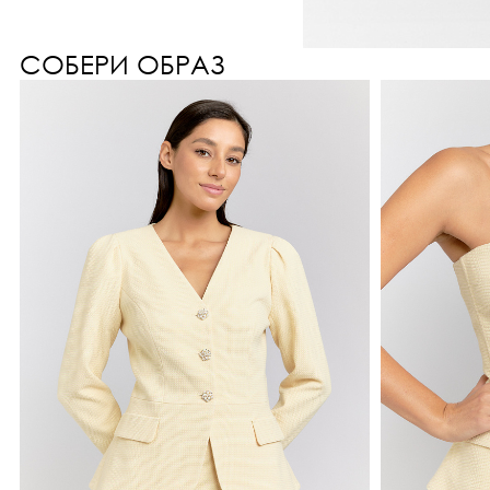
СОБЕРИ ОБРАЗ