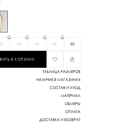
42
44
46
48
50
ВИТЬ В КОРЗИНУ
ТАБЛИЦА РАЗМЕРОВ
НАЛИЧИЕ В МАГАЗИНАХ
СОСТАВ И УХОД
МАТЕРИАЛ
ОБМЕРЫ
ОПЛАТА
ДОСТАВКА И ВОЗВРАТ