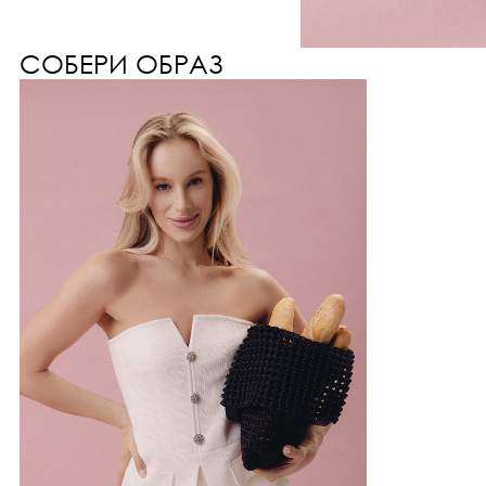
СОБЕРИ ОБРАЗ