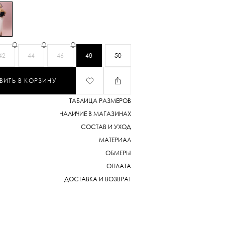
42
44
46
48
50
ВИТЬ В КОРЗИНУ
ТАБЛИЦА РАЗМЕРОВ
НАЛИЧИЕ В МАГАЗИНАХ
СОСТАВ И УХОД
МАТЕРИАЛ
ОБМЕРЫ
ОПЛАТА
ДОСТАВКА И ВОЗВРАТ