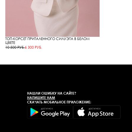
ТОП-КОРСЕТ ПРИТАЛЕННОГО СИЛУЭТА В БЕЛОМ
ЦВЕТЕ
10 500 РУБ.
6 300 РУБ.
НАШЛИ ОШИБКУ НА САЙТЕ?
НАПИШИТЕ НАМ
СКАЧАТЬ МОБИЛЬНОЕ ПРИЛОЖЕНИЕ: