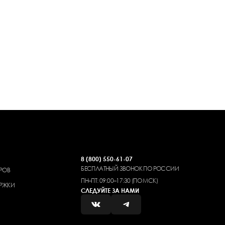
8 (800) 550-61-07
БЕСПЛАТНЫЙ ЗВОНОК ПО РОССИИ
РОВ
ПН–ПТ: 09:00–17:30 (ПО МСК)
РЖКИ
СЛЕДУЙТЕ ЗА НАМИ