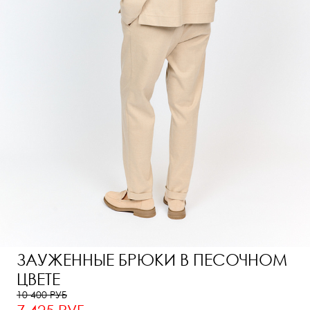
ЗАУЖЕННЫЕ БРЮКИ В ПЕСОЧНОМ
ЦВЕТЕ
10 400 РУБ