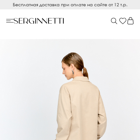
Бесплатная доставка при оплате на сайте от 12 т.р.