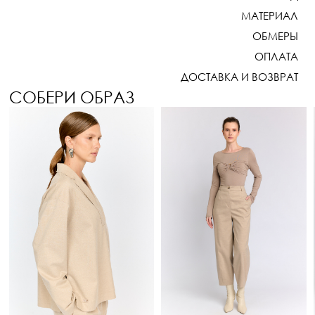
МАТЕРИАЛ
ОБМЕРЫ
ОПЛАТА
ДОСТАВКА И ВОЗВРАТ
СОБЕРИ ОБРАЗ