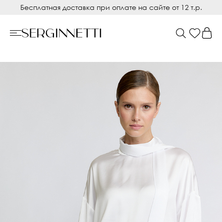
Бесплатная доставка при оплате на сайте от 12 т.р.