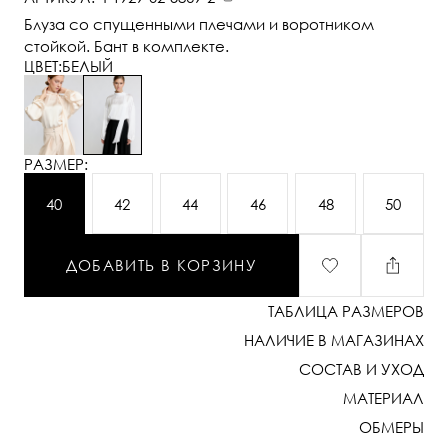
Блуза со спущенными плечами и воротником
стойкой. Бант в комплекте.
ЦВЕТ:
БЕЛЫЙ
РАЗМЕР:
40
42
44
46
48
50
ДОБАВИТЬ В КОРЗИНУ
ТАБЛИЦА РАЗМЕРОВ
НАЛИЧИЕ В МАГАЗИНАХ
СОСТАВ И УХОД
МАТЕРИАЛ
ОБМЕРЫ