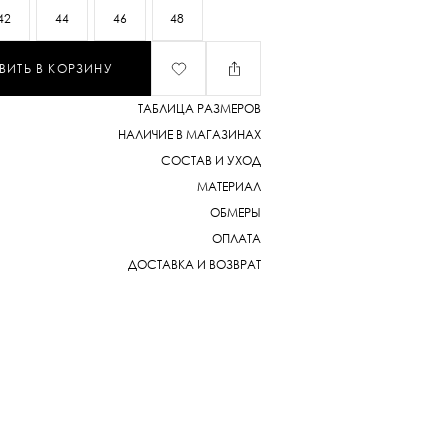
42
44
46
48
ВИТЬ В КОРЗИНУ
ТАБЛИЦА РАЗМЕРОВ
НАЛИЧИЕ В МАГАЗИНАХ
СОСТАВ И УХОД
МАТЕРИАЛ
ОБМЕРЫ
ОПЛАТА
ДОСТАВКА И ВОЗВРАТ