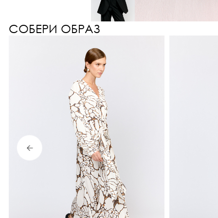
СОБЕРИ ОБРАЗ