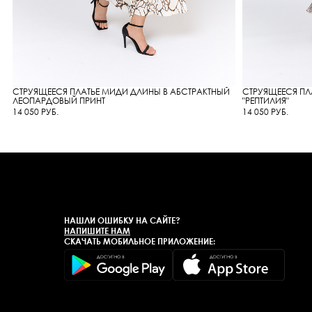
СТРУЯЩЕЕСЯ ПЛАТЬЕ МИДИ ДЛИНЫ В АБСТРАКТНЫЙ
СТРУЯЩЕЕСЯ ПЛ
ЛЕОПАРДОВЫЙ ПРИНТ
"РЕПТИЛИЯ"
14 050 РУБ.
14 050 РУБ.
НАШЛИ ОШИБКУ НА САЙТЕ?
НАПИШИТЕ НАМ
СКАЧАТЬ МОБИЛЬНОЕ ПРИЛОЖЕНИЕ: