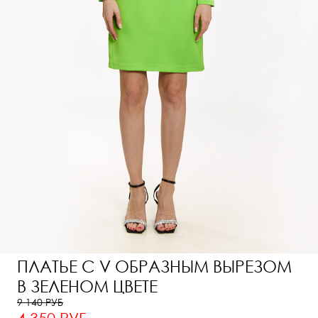
ПЛАТЬЕ С V ОБРАЗНЫМ ВЫРЕЗОМ
В ЗЕЛЕНОМ ЦВЕТЕ
9 140 РУБ