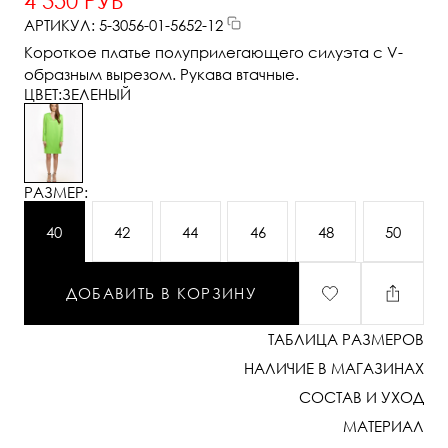
4 350 РУБ
АРТИКУЛ: 5-3056-01-5652-12
Короткое платье полуприлегающего силуэта с V-
образным вырезом. Рукава втачные.
ЦВЕТ:
ЗЕЛЕНЫЙ
РАЗМЕР:
40
42
44
46
48
50
ДОБАВИТЬ В КОРЗИНУ
ТАБЛИЦА РАЗМЕРОВ
НАЛИЧИЕ В МАГАЗИНАХ
СОСТАВ И УХОД
МАТЕРИАЛ