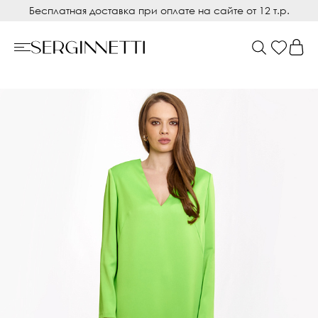
Бесплатная доставка при оплате на сайте от 12 т.р.