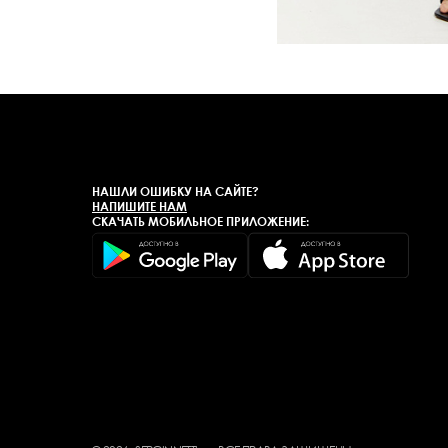
НАШЛИ ОШИБКУ НА САЙТЕ?
НАПИШИТЕ НАМ
СКАЧАТЬ МОБИЛЬНОЕ ПРИЛОЖЕНИЕ: