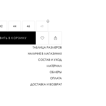
42
44
46
48
ВИТЬ В КОРЗИНУ
ТАБЛИЦА РАЗМЕРОВ
НАЛИЧИЕ В МАГАЗИНАХ
СОСТАВ И УХОД
МАТЕРИАЛ
ОБМЕРЫ
ОПЛАТА
ДОСТАВКА И ВОЗВРАТ