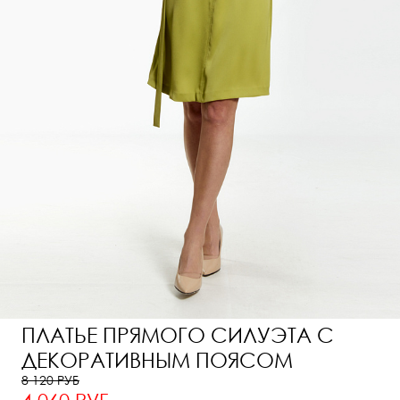
ПЛАТЬЕ ПРЯМОГО СИЛУЭТА С
ДЕКОРАТИВНЫМ ПОЯСОМ
8 120 РУБ