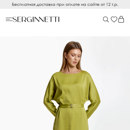
Бесплатная доставка при оплате на сайте от 12 т.р.