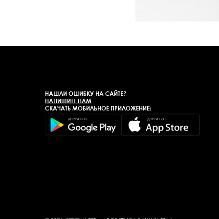
НАШЛИ ОШИБКУ НА САЙТЕ?
НАПИШИТЕ НАМ
СКАЧАТЬ МОБИЛЬНОЕ ПРИЛОЖЕНИЕ: