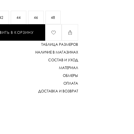
42
44
46
48
ВИТЬ В КОРЗИНУ
ТАБЛИЦА РАЗМЕРОВ
НАЛИЧИЕ В МАГАЗИНАХ
СОСТАВ И УХОД
МАТЕРИАЛ
ОБМЕРЫ
ОПЛАТА
ДОСТАВКА И ВОЗВРАТ