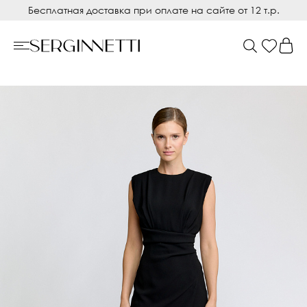
Бесплатная доставка при оплате на сайте от 12 т.р.