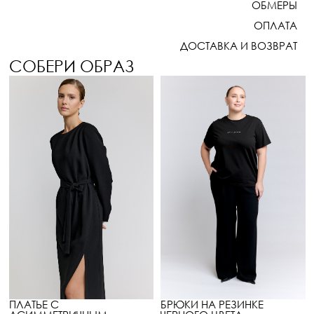
ОБМЕРЫ
ОПЛАТА
ДОСТАВКА И ВОЗВРАТ
СОБЕРИ ОБРАЗ
ПЛАТЬЕ С
БРЮКИ НА РЕЗИНКЕ