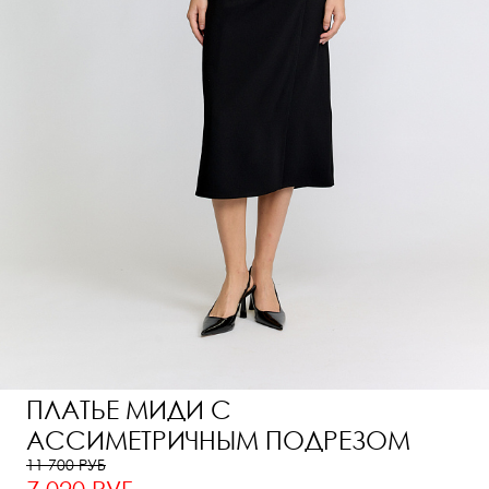
ПЛАТЬЕ МИДИ С
АССИМЕТРИЧНЫМ ПОДРЕЗОМ
11 700 РУБ