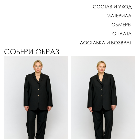
СОСТАВ И УХОД
МАТЕРИАЛ
ОБМЕРЫ
ОПЛАТА
ДОСТАВКА И ВОЗВРАТ
СОБЕРИ ОБРАЗ