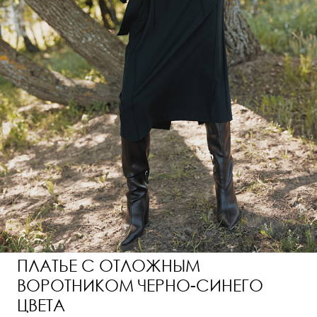
ПЛАТЬЕ С ОТЛОЖНЫМ
ВОРОТНИКОМ ЧЕРНО-СИНЕГО
ЦВЕТА