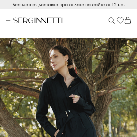
Бесплатная доставка при оплате на сайте от 12 т.р.