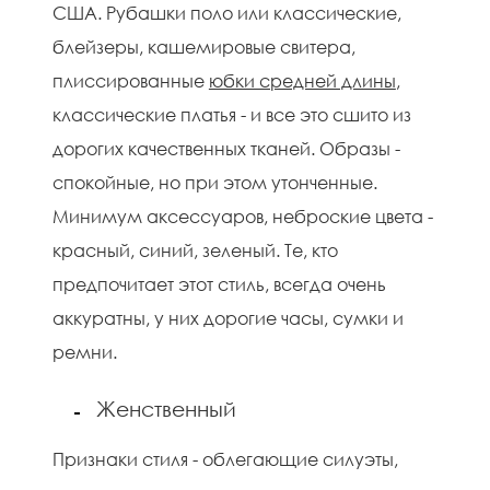
США. Рубашки поло или классические,
блейзеры, кашемировые свитера,
плиссированные
юбки средней длины
,
классические платья - и все это сшито из
дорогих качественных тканей. Образы -
спокойные, но при этом утонченные.
Минимум аксессуаров, неброские цвета -
красный, синий, зеленый. Те, кто
предпочитает этот стиль, всегда очень
аккуратны, у них дорогие часы, сумки и
ремни.
Женственный
Признаки стиля - облегающие силуэты,