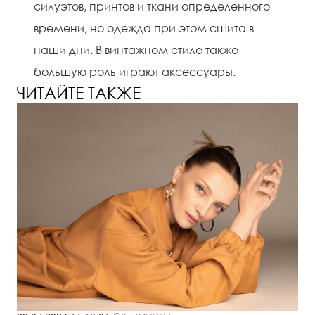
силуэтов, принтов и ткани определенного
времени, но одежда при этом сшита в
наши дни. В винтажном стиле также
большую роль играют аксессуары.
ЧИТАЙТЕ ТАКЖЕ