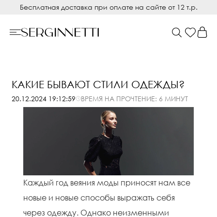
Бесплатная доставка при оплате на сайте от 12 т.р.
КАКИЕ БЫВАЮТ СТИЛИ ОДЕЖДЫ?
ВРЕМЯ НА ПРОЧТЕНИЕ: 6 МИНУТ
20.12.2024 19:12:59
Каждый год веяния моды приносят нам все
новые и новые способы выражать себя
через одежду. Однако неизменными