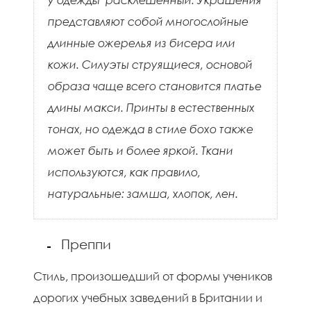
представляют собой многослойные
длинные ожерелья из бисера или
кожи. Силуэты струящиеся, основой
образа чаще всего становится платье
длины макси. Принты в естественных
тонах, но одежда в стиле бохо также
может быть и более яркой. Ткани
используются, как правило,
натуральные: замша, хлопок, лен.
Преппи
Стиль, произошедший от формы учеников
дорогих учебных заведений в Британии и