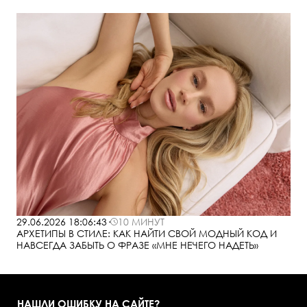
29.06.2026 18:06:43
·
10 МИНУТ
АРХЕТИПЫ В СТИЛЕ: КАК НАЙТИ СВОЙ МОДНЫЙ КОД И
НАВСЕГДА ЗАБЫТЬ О ФРАЗЕ «МНЕ НЕЧЕГО НАДЕТЬ»
НАШЛИ ОШИБКУ НА САЙТЕ?