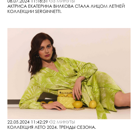
08.07.2024 11:18:31
·
3 МИНУТЫ
АКТРИСА ЕКАТЕРИНА ВИЛКОВА СТАЛА ЛИЦОМ ЛЕТНЕЙ
КОЛЛЕКЦИИ SERGINNETTI.
22.05.2024 11:42:29
·
2 МИНУТЫ
КОЛЛЕКЦИЯ ЛЕТО 2024. ТРЕНДЫ СЕЗОНА.