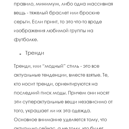
правило, минимум, либо одна массивная
вещь - тяжелый браслет или броские
серьги. Если принт, то это что-то вроде
изображения любимой группы на
футболке.
Тренди
Тренди, или “модный” стиль - это все
актуальные тенденции, вместе взятые. Те,
кто носит тренди, ориентируются на
последний писк моды. Причем они носят
эти суперактуальные вещи независимо от
того, украшает ли их эта одежда.
Основное внимание уделяется тому, что
актуально сейчас, а не тому, что будет