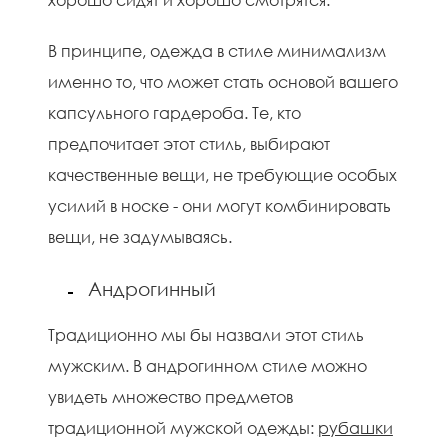
В принципе, одежда в стиле минимализм
именно то, что может стать основой вашего
капсульного гардероба. Те, кто
предпочитает этот стиль, выбирают
качественные вещи, не требующие особых
усилий в носке - они могут комбинировать
вещи, не задумываясь.
Андрогинный
Традиционно мы бы назвали этот стиль
мужским. В андрогинном стиле можно
увидеть множество предметов
традиционной мужской одежды:
рубашки