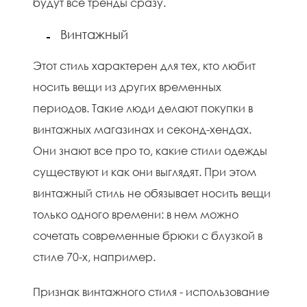
будут все тренды сразу.
Винтажный
Этот стиль характерен для тех, кто любит
носить вещи из других временных
периодов. Такие люди делают покупки в
винтажных магазинах и секонд-хендах.
Они знают все про то, какие стили одежды
существуют и как они выглядят. При этом
винтажный стиль не обязывает носить вещи
только одного времени: в нем можно
сочетать современные брюки с блузкой в
стиле 70-х, например.
Признак винтажного стиля - использование