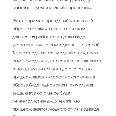
работать в долгосрочной перспективе.
Это, например, трендовый джинсовый
образ с головы до ног, но при этом
джинсовая рубашка и куртка будут
укороченными, а сами джинсы - оверсайз.
Те, кто предпочитает модный стиль, носят
самые модные цвета сезона, независимо
от того, идут ли им эти цвета. У тех, кто
придерживается классического стиля, в
образе будет одна яркая и актуальная
вещь, а все остальное будет
минималистичным. У тех же, кто
придерживается модного стиля, в одежде