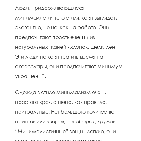
Люди, придерживающиеся
минималистичного стиля, хотят выглядеть
элегантно, но не как на работе. Они
предпочитают простые вещи из
натуральных тканей - хлопок, шелк, лен.
Эти люди не хотят тратить время на
аксессуары, они предпочитают минимум
украшений.
Одежда в стиле минимализм очень
простого кроя, а цвета, как правило,
нейтральные. Нет большого количества
принтов или узоров, нет оборок, кружев.
“Минималистичные” вещи - легкие, они
хорошо сидят и хорошо смотрятся.