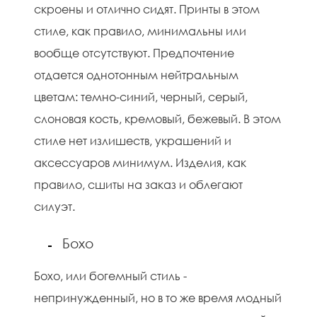
скроены и отлично сидят. Принты в этом
стиле, как правило, минимальны или
вообще отсутствуют. Предпочтение
отдается однотонным нейтральным
цветам: темно-синий, черный, серый,
слоновая кость, кремовый, бежевый. В этом
стиле нет излишеств, украшений и
аксессуаров минимум. Изделия, как
правило, сшиты на заказ и облегают
силуэт.
Бохо
Бохо, или богемный стиль -
непринужденный, но в то же время модный