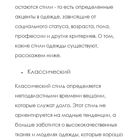
остаются стили - то есть определенные
акценты в одежде, зависящие от
социального статуса, возраста, пола,
профессии и других критериев. О том,
какие стили одежды существуют,
расскажем ниже.
Классический
Классический стиль определяется
неподвластными времени вещами,
которые служат долго. Этот стиль не
ориентируется на модные тенденции, а
больше заботится о высококачественных
тканях и моделях одежды, которые хорошо